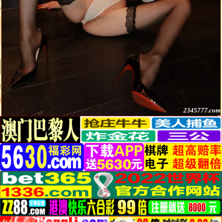
2345777.com