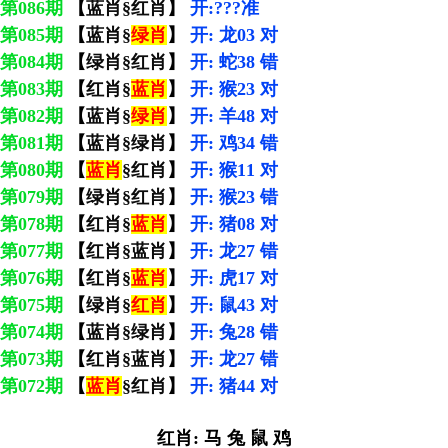
第086期
【
蓝
肖
§
红
肖
】
开:???准
第085期
【
蓝肖§
绿肖
】
开: 龙03 对
第084期
【
绿肖§红肖
】
开: 蛇38 错
第083期
【
红肖§
蓝肖
】
开: 猴23 对
第082期
【
蓝肖§
绿肖
】
开: 羊48 对
第081期
【
蓝肖§绿肖
】
开: 鸡34 错
第080期
【
蓝肖
§红肖
】
开: 猴11 对
第079期
【
绿肖§红肖
】
开: 猴23 错
第078期
【
红肖§
蓝肖
】
开: 猪08 对
第077期
【
红肖§蓝肖
】
开: 龙27 错
第076期
【
红肖§
蓝肖
】
开: 虎17 对
第075期
【
绿肖§
红肖
】
开: 鼠43 对
第074期
【
蓝肖§绿肖
】
开: 兔28 错
第073期
【
红肖§蓝肖
】
开: 龙27 错
第072期
【
蓝肖
§红肖
】
开: 猪44 对
红肖: 马 兔 鼠 鸡