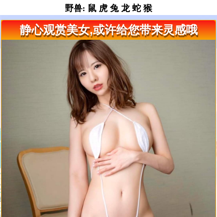
野兽: 鼠 虎 兔 龙 蛇 猴
静心观赏美女,或许给您带来灵感哦